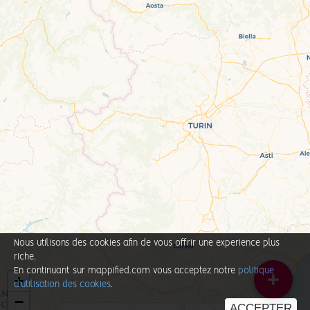
Nous utilisons des cookies afin de vous offrir une experience plus
riche.
En continuant sur mappified.com vous acceptez notre
politique
+
d'utilisation des cookies
.
−