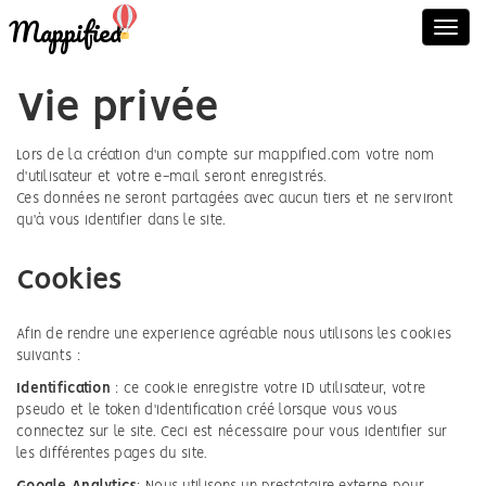
Mappified
Toggl
navig
Vie privée
Lors de la création d'un compte sur mappified.com votre nom
d'utilisateur et votre e-mail seront enregistrés.
Ces données ne seront partagées avec aucun tiers et ne serviront
qu'à vous identifier dans le site.
Cookies
Afin de rendre une experience agréable nous utilisons les cookies
suivants :
Identification
: ce cookie enregistre votre ID utilisateur, votre
pseudo et le token d'identification créé lorsque vous vous
connectez sur le site. Ceci est nécessaire pour vous identifier sur
les différentes pages du site.