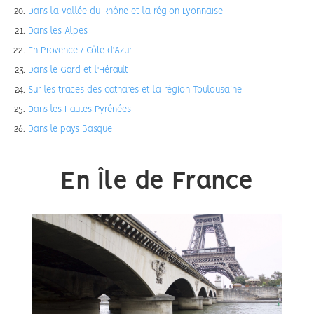
Dans la vallée du Rhône et la région Lyonnaise
Dans les Alpes
En Provence / Côte d'Azur
Dans le Gard et l'Hérault
Sur les traces des cathares et la région Toulousaine
Dans les Hautes Pyrénées
Dans le pays Basque
En Île de France