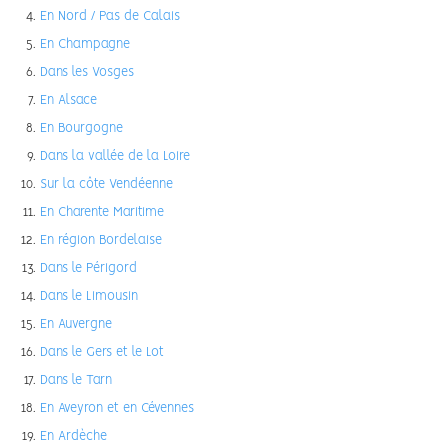
En Nord / Pas de Calais
En Champagne
Dans les Vosges
En Alsace
En Bourgogne
Dans la vallée de la Loire
Sur la côte Vendéenne
En Charente Maritime
En région Bordelaise
Dans le Périgord
Dans le Limousin
En Auvergne
Dans le Gers et le Lot
Dans le Tarn
En Aveyron et en Cévennes
En Ardèche