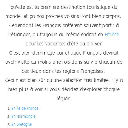
qu'elle est la première destination touristique du
monde, et ça nos proches voisins l'ont bien compris.
Cependant les Français préfèrent souvent partir à
l'étranger, ou toujours au même endroit en
France
pour les vacances d'été ou d'hiver.
C'est bien dommage car chaque Français devrait
avoir visité au moins une fois dans sa vie chacun de
ces lieux dans les régions Françaises.
Ceci n'est bien sûr qu'une sélection très limitée, il y a
bien plus à voir si vous décidez d'explorer chaque
région.
En Île de France
En Normandie
En Bretagne