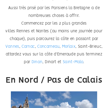
Aussi très prisé par les Parisiens la Bretagne a de
nombreuses choses à offrir.
Commencez par les 2 plus grandes
villes
Rennes
et
Nantes
(au moins une journée pour
chaque), puis parcourez la côte en passant par
Vannes
,
Carnac
,
Concarneau
,
Morlaix
, Saint-Brieuc,
attardez vous sur la côte d'Emeraude puis terminez
par
Dinan
, Dinart et
Saint-Malo
.
En Nord / Pas de Calais